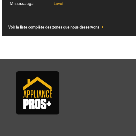
Mississauga
Laval
Voir la liste complète des zones que nous desservons