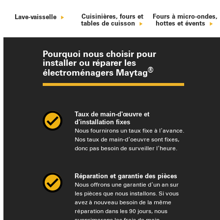
Cuisinières, fours et
Fours à micro-ondes,
Lave-vaisselle
tables de cuisson
hottes et évents
Pourquoi nous choisir pour
installer ou réparer les
®
électroménagers Maytag
Taux de main-d'œuvre et
d'installation fixes
Nous fournirons un taux fixe à l’avance.
Nos taux de main-d’oeuvre sont fixes,
donc pas besoin de surveiller l’heure.
Réparation et garantie des pièces
Nous offrons une garantie d’un an sur
les pièces que nous installons. Si vous
avez à nouveau besoin de la même
réparation dans les 90 jours, nous