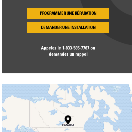
PROGRAMMER UNE RÉPARATION
DEMANDER UNE INSTALLATION
Appelez le
1-833-585-7767
ou
demandez un rappel