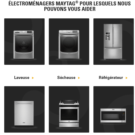
®
ÉLECTROMÉNAGERS MAYTAG
POUR LESQUELS NOUS
POUVONS VOUS AIDER
Laveuse
Sécheuse
Réfrigérateur