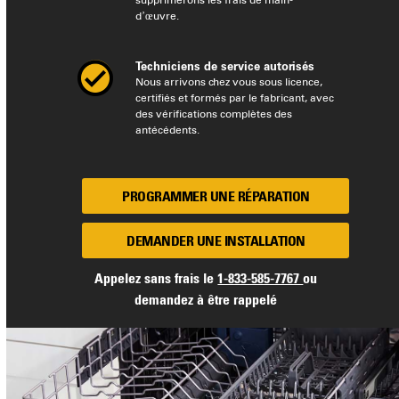
supprimerons les frais de main-
d’œuvre.
Techniciens de service autorisés
Nous arrivons chez vous sous licence,
certifiés et formés par le fabricant, avec
des vérifications complètes des
antécédents.
PROGRAMMER UNE RÉPARATION
DEMANDER UNE INSTALLATION
Appelez sans frais le
1-833-585-7767
ou
demandez à être rappelé