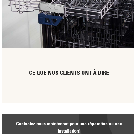
CE QUE NOS CLIENTS ONT À DIRE
Contactez-nous maintenant pour une réparation ou une
installation!