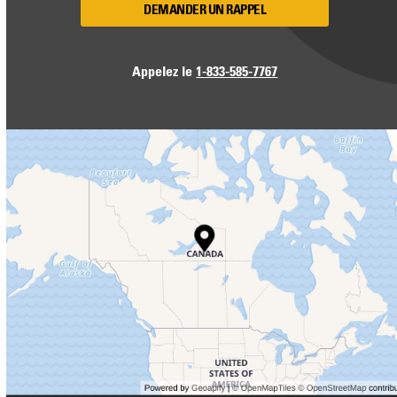
DEMANDER UN RAPPEL
Appelez le
1-833-585-7767