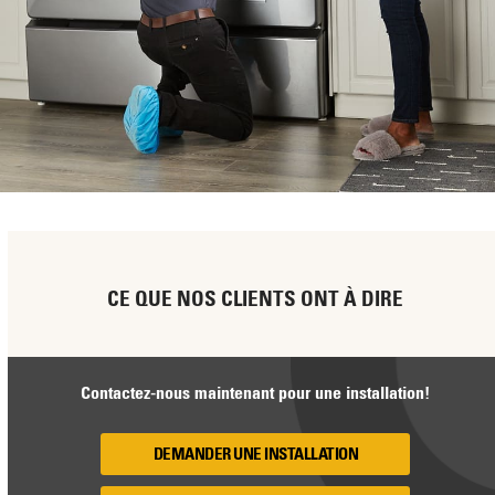
CE QUE NOS CLIENTS ONT À DIRE
Contactez-nous maintenant pour une installation!
DEMANDER UNE INSTALLATION