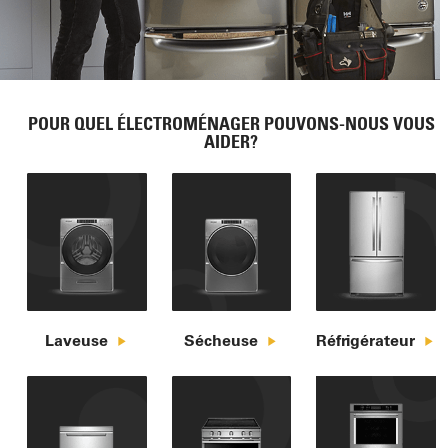
POUR QUEL ÉLECTROMÉNAGER POUVONS-NOUS VOUS
AIDER?
Laveuse
Sécheuse
Réfrigérateur