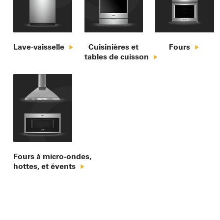
Lave-vaisselle
Cuisinières et

Fours
tables de cuisson
Fours à micro-ondes,

hottes, et évents