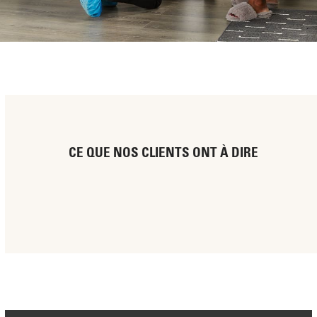
CE QUE NOS CLIENTS ONT À DIRE