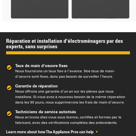
Réparation et installation d'électroménagers par des
experts, sans surprises
Taux de main d’oeuvre fixes
Nous fournirons un taux fixe à l’avance. Nos taux de main-
d’oeuvre sont fixes, donc pas besoin de surveiller l’heure.
Garantie de réparation
Nous offrons une garantie d’un an sur les pièces que nous
installons. Si vous avez à nouveau besoin de la même réparation
dans les 90 jours, nous supprimerons les frais de main-d’oeuvre.
Techniciens de service autorisés
Nous arrivons chez vous sous licence, certifiés et formés par le
fabricant, avec des vérifications complètes des antécédents.
Learn more about how The Appliance Pros can help