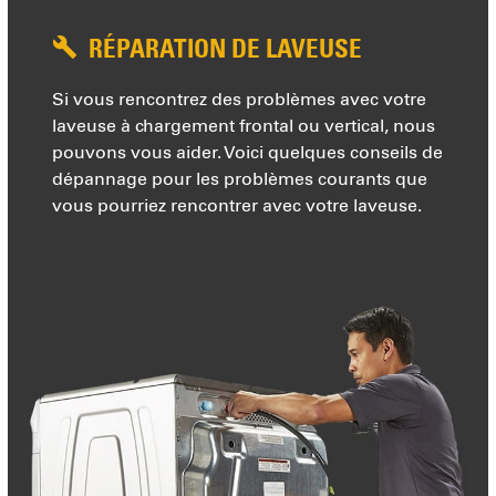
RÉPARATION DE LAVEUSE
Si vous rencontrez des problèmes avec votre
laveuse à chargement frontal ou vertical, nous
pouvons vous aider. Voici quelques conseils de
dépannage pour les problèmes courants que
vous pourriez rencontrer avec votre laveuse.