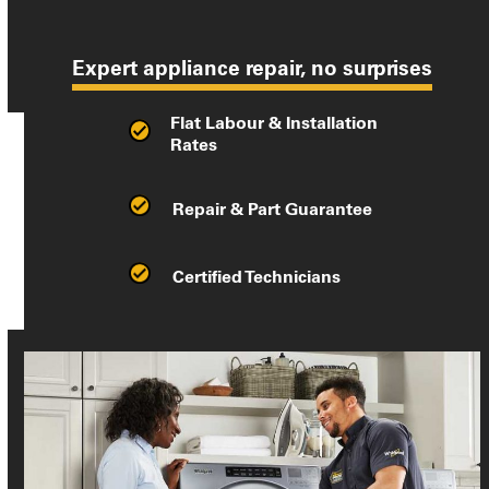
Expert appliance repair, no surprises
Flat Labour & Installation
Rates
Repair & Part Guarantee
Certified Technicians