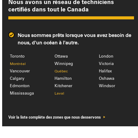
Nous avons un réseau de techniciens
certifiés dans tout le Canada
Nous sommes prêts lorsque vous avez besoin de
nous, d'un océan à l'autre.
Toronto
Ottawa
London
Winnipeg
Victoria
Montréal
Vancouver
Halifax
Québec
Calgary
Hamilton
Oshawa
Edmonton
Kitchener
Windsor
Mississauga
Laval
Voir la liste complète des zones que nous desservons