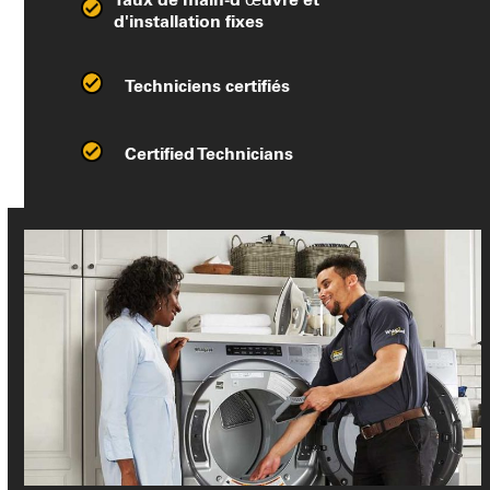
d'installation fixes
Techniciens certifiés
Certified Technicians