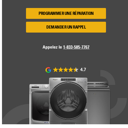
PROGRAMMER UNE RÉPARATION
DEMANDER UN RAPPEL
Appelez le
1-833-585-7767
4.7