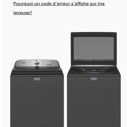
Pourquoi un code d’erreur s’affiche sur ma
laveuse?