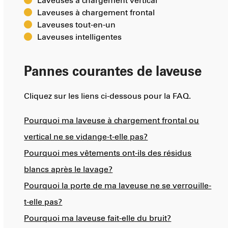
Laveuses à chargement vertical
Laveuses à chargement frontal
Laveuses tout-en-un
Laveuses intelligentes
Pannes courantes de laveuse
Cliquez sur les liens ci-dessous pour la FAQ.
Pourquoi ma laveuse à chargement frontal ou
vertical ne se vidange-t-elle pas?
Pourquoi mes vêtements ont-ils des résidus
blancs après le lavage?
Pourquoi la porte de ma laveuse ne se verrouille-
t-elle pas?
Pourquoi ma laveuse fait-elle du bruit?