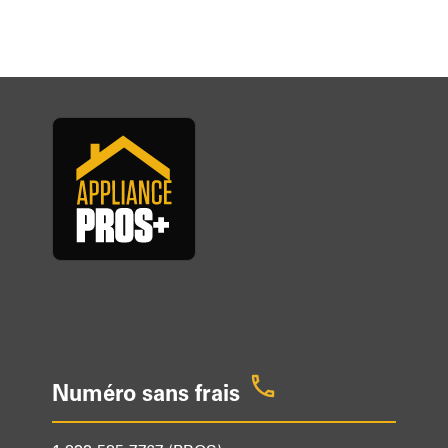
Numéro sans frais