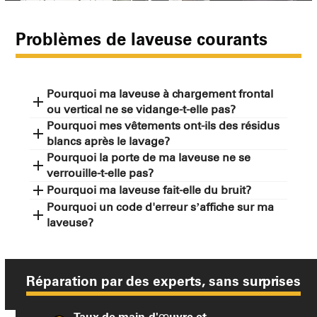
Problèmes de laveuse courants
Pourquoi ma laveuse à chargement frontal
ou vertical ne se vidange-t-elle pas?
Pourquoi mes vêtements ont-ils des résidus
blancs après le lavage?
Pourquoi la porte de ma laveuse ne se
verrouille-t-elle pas?
Pourquoi ma laveuse fait-elle du bruit?
Pourquoi un code d'erreur s’affiche sur ma
laveuse?
Réparation par des experts, sans surprises
Taux de main-d'
uvre et
œ