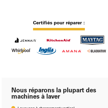
Certifiés pour réparer :
Nous réparons la plupart des
machines à laver