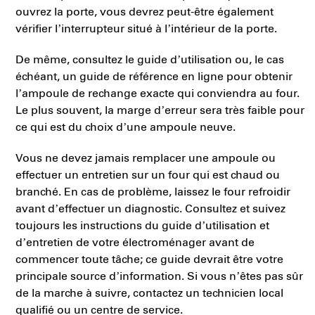
ouvrez la porte, vous devrez peut-être également
vérifier l’interrupteur situé à l’intérieur de la porte.
De même, consultez le guide d’utilisation ou, le cas
échéant, un guide de référence en ligne pour obtenir
l’ampoule de rechange exacte qui conviendra au four.
Le plus souvent, la marge d’erreur sera très faible pour
ce qui est du choix d’une ampoule neuve.
Vous ne devez jamais remplacer une ampoule ou
effectuer un entretien sur un four qui est chaud ou
branché. En cas de problème, laissez le four refroidir
avant d’effectuer un diagnostic. Consultez et suivez
toujours les instructions du guide d’utilisation et
d’entretien de votre électroménager avant de
commencer toute tâche; ce guide devrait être votre
principale source d’information. Si vous n’êtes pas sûr
de la marche à suivre, contactez un technicien local
qualifié ou un centre de service.