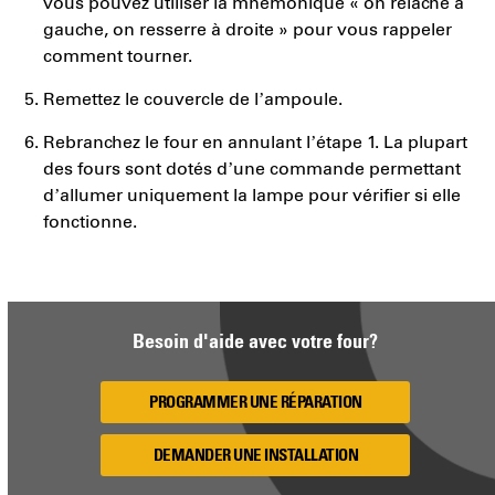
vous pouvez utiliser la mnémonique « on relâche à
gauche, on resserre à droite » pour vous rappeler
comment tourner.
Remettez le couvercle de l’ampoule.
Rebranchez le four en annulant l’étape 1. La plupart
des fours sont dotés d’une commande permettant
d’allumer uniquement la lampe pour vérifier si elle
fonctionne.
Besoin d'aide avec votre four?
PROGRAMMER UNE RÉPARATION
DEMANDER UNE INSTALLATION