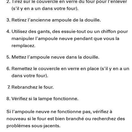
Tirez sur le couvercle en verre du four pour l’enlever
(s’il y en a un dans votre four).
Retirez l’ancienne ampoule de la douille.
Utilisez des gants, des essuie-tout ou un chiffon pour
manipuler l’ampoule neuve pendant que vous la
remplacez.
Mettez l’ampoule neuve dans la douille.
Remettez le couvercle en verre en place (s’il y en a un
dans votre four).
Rebranchez le four.
Vérifiez si la lampe fonctionne.
Si l’ampoule neuve ne fonctionne pas, vérifiez à
nouveau si le four est bien branché ou recherchez des
problèmes sous-jacents.