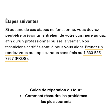
Étapes suivantes
Si aucune de ces étapes ne fonctionne, vous devrez
peut-être prévoir un entretien de votre cuisinière au gaz
afin qu’un professionnel puisse la vérifier. Nos
techniciens certifiés sont là pour vous aider.
Prenez un
rendez-vous
ou appelez-nous sans frais au
1-833-585-
7767 (PROS)
.
Guide de réparation du four :
Comment résoudre les problèmes
previous
les plus courants
post: