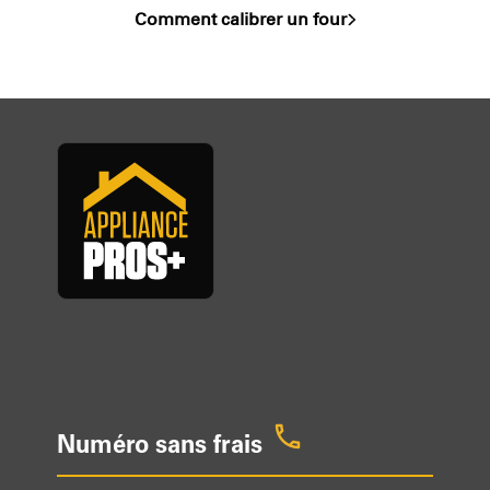
Comment calibrer un four
next
post:
Numéro sans frais