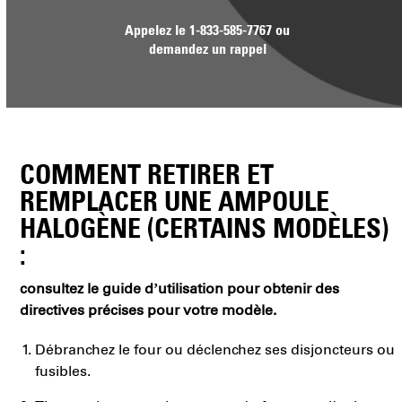
Appelez le
1-833-585-7767
ou
demandez un rappel
COMMENT RETIRER ET
REMPLACER UNE AMPOULE
HALOGÈNE (CERTAINS MODÈLES)
:
consultez le guide d’utilisation pour obtenir des
directives précises pour votre modèle.
Débranchez le four ou déclenchez ses disjoncteurs ou
fusibles.