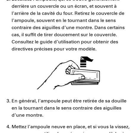
derrière un couvercle ou un écran, et souvent à
l’arrière de la cavité du four. Retirez le couvercle de
l’ampoule, souvent en le tournant dans le sens
contraire des aiguilles d’une montre. Dans certains
cas, il suffit de tirer doucement sur le couvercle.
Consultez le guide d’utilisation pour obtenir des
directives précises pour votre modèle.
En général, l’ampoule peut être retirée de sa douille
en la tournant dans le sens contraire des aiguilles
d’une montre.
Mettez l’ampoule neuve en place, et si vous la vissez,