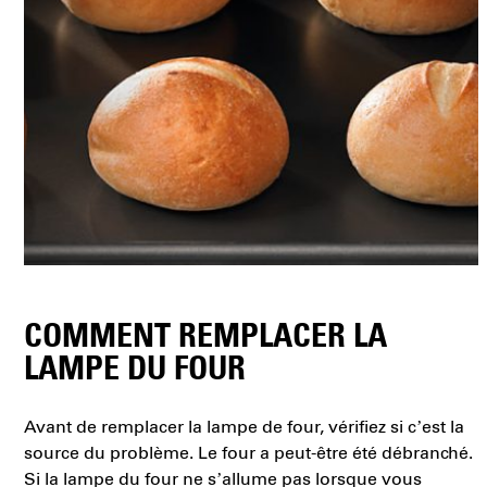
COMMENT REMPLACER LA
LAMPE DU FOUR
Avant de remplacer la lampe de four, vérifiez si c’est la
source du problème. Le four a peut-être été débranché.
Si la lampe du four ne s’allume pas lorsque vous