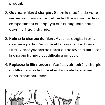
produit.
Ouvrez le filtre à charpie :
Selon le modèle de votre
sécheuse, vous devrez retirer le filtre à charpie de son
compartiment ou appuyer sur la languette pour
ouvrir le filtre à charpie.
Retirez la charpie du filtre :
Avec les doigts, tirez la
charpie à partir d’un côté et faites-la rouler hors du
filtre. N’essayez pas de rincer ou de laver le filtre, car
la charpie humide est difficile à enlever.
Replacez le filtre propre :
Après avoir retiré la charpie
du filtre, fermez le filtre et enfoncez-le fermement
dans le compartiment.