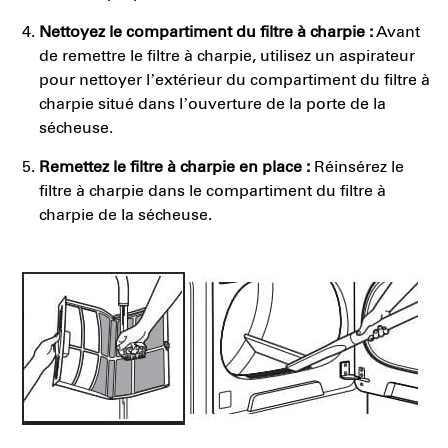
Nettoyez le compartiment du filtre à charpie :
Avant
de remettre le filtre à charpie, utilisez un aspirateur
pour nettoyer l’extérieur du compartiment du filtre à
charpie situé dans l’ouverture de la porte de la
sécheuse.
Remettez le filtre à charpie en place :
Réinsérez le
filtre à charpie dans le compartiment du filtre à
charpie de la sécheuse.