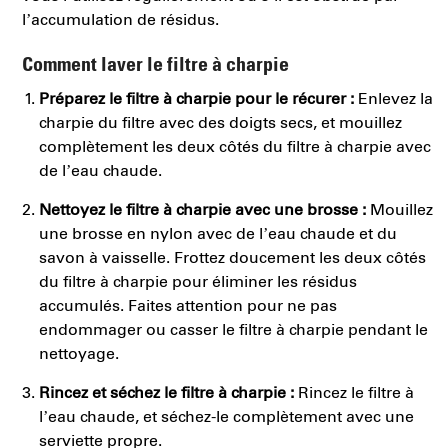
l’accumulation de résidus.
Comment laver le filtre à charpie
Préparez le filtre à charpie pour le récurer :
Enlevez la
charpie du filtre avec des doigts secs, et mouillez
complètement les deux côtés du filtre à charpie avec
de l’eau chaude.
Nettoyez le filtre à charpie avec une brosse :
Mouillez
une brosse en nylon avec de l’eau chaude et du
savon à vaisselle. Frottez doucement les deux côtés
du filtre à charpie pour éliminer les résidus
accumulés. Faites attention pour ne pas
endommager ou casser le filtre à charpie pendant le
nettoyage.
Rincez et séchez le filtre à charpie :
Rincez le filtre à
l’eau chaude, et séchez-le complètement avec une
serviette propre.