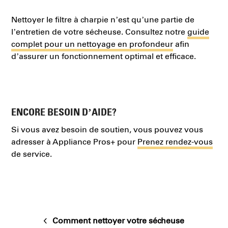
Nettoyer le filtre à charpie n’est qu’une partie de
l’entretien de votre sécheuse. Consultez notre
guide
complet pour un nettoyage en profondeur
afin
d’assurer un fonctionnement optimal et efficace.
ENCORE BESOIN D’AIDE?
Si vous avez besoin de soutien, vous pouvez vous
adresser à Appliance Pros+ pour
Prenez rendez-vous
de service.
Comment nettoyer votre sécheuse
previous