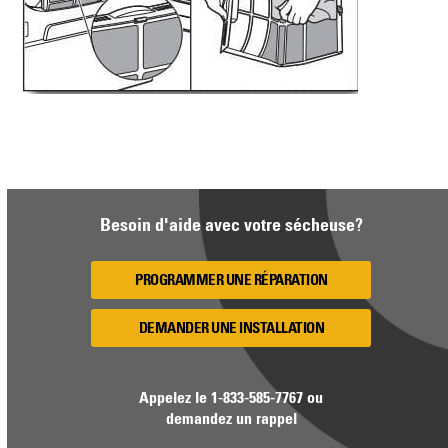
Besoin d'aide avec votre sécheuse?
PROGRAMMER UNE RÉPARATION
DEMANDER UNE INSTALLATION
Appelez le
1-833-585-7767
ou
demandez un rappel