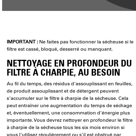
IMPORTANT :
Ne faites pas fonctionner la sécheuse si le
filtre est cassé, bloqué, desserré ou manquant.
NETTOYAGE EN PROFONDEUR DU
FILTRE À CHARPIE, AU BESOIN
Au fil du temps, des résidus d’assouplissant en feuilles,
de produit assouplissant et de détergent peuvent
s’accumuler sur le filtre à charpie de la sécheuse. Cela
peut entraîner une augmentation du temps de séchage
et, éventuellement, une consommation d’énergie plus
importante. Vous devrez nettoyer en profondeur le filtre
à charpie de la sécheuse tous les six mois environ si
vous l’utilisez régulièrement ou s’il est obstrué par