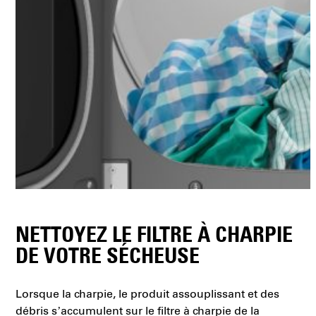
NETTOYEZ LE FILTRE À CHARPIE
DE VOTRE SÉCHEUSE
Lorsque la charpie, le produit assouplissant et des
débris s’accumulent sur le filtre à charpie de la