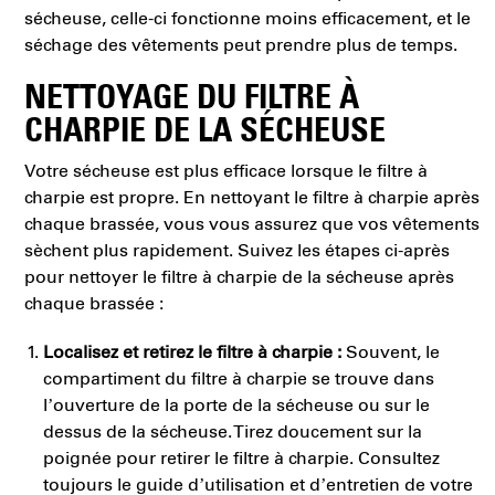
sécheuse, celle-ci fonctionne moins efficacement, et le
séchage des vêtements peut prendre plus de temps.
NETTOYAGE DU FILTRE À
CHARPIE DE LA SÉCHEUSE
Votre sécheuse est plus efficace lorsque le filtre à
charpie est propre. En nettoyant le filtre à charpie après
chaque brassée, vous vous assurez que vos vêtements
sèchent plus rapidement. Suivez les étapes ci-après
pour nettoyer le filtre à charpie de la sécheuse après
chaque brassée :
Localisez et retirez le filtre à charpie :
Souvent, le
compartiment du filtre à charpie se trouve dans
l’ouverture de la porte de la sécheuse ou sur le
dessus de la sécheuse. Tirez doucement sur la
poignée pour retirer le filtre à charpie. Consultez
toujours le guide d’utilisation et d’entretien de votre