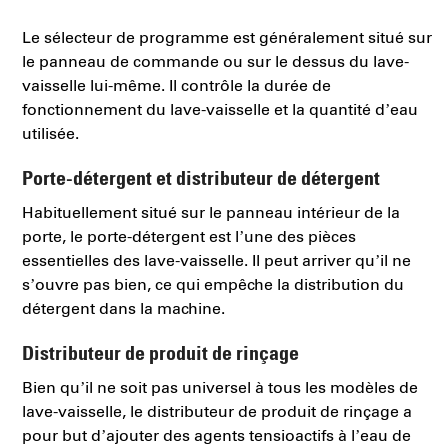
Le sélecteur de programme est généralement situé sur
le panneau de commande ou sur le dessus du lave-
vaisselle lui-même. Il contrôle la durée de
fonctionnement du lave-vaisselle et la quantité d’eau
utilisée.
Porte-détergent et distributeur de détergent
Habituellement situé sur le panneau intérieur de la
porte, le porte-détergent est l’une des pièces
essentielles des lave-vaisselle. Il peut arriver qu’il ne
s’ouvre pas bien, ce qui empêche la distribution du
détergent dans la machine.
Distributeur de produit de rinçage
Bien qu’il ne soit pas universel à tous les modèles de
lave-vaisselle, le distributeur de produit de rinçage a
pour but d’ajouter des agents tensioactifs à l’eau de