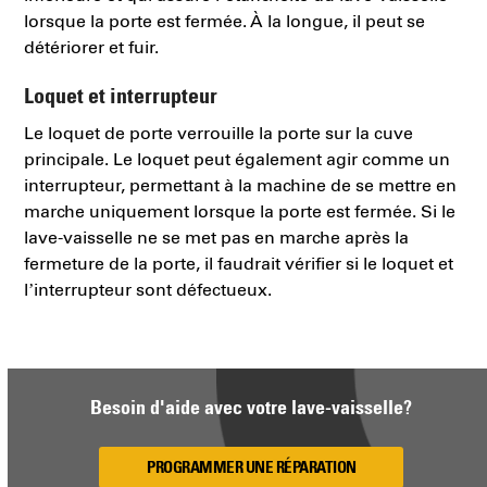
lorsque la porte est fermée. À la longue, il peut se
détériorer et fuir.
Loquet et interrupteur
Le loquet de porte verrouille la porte sur la cuve
principale. Le loquet peut également agir comme un
interrupteur, permettant à la machine de se mettre en
marche uniquement lorsque la porte est fermée. Si le
lave-vaisselle ne se met pas en marche après la
fermeture de la porte, il faudrait vérifier si le loquet et
l’interrupteur sont défectueux.
Besoin d'aide avec votre lave-vaisselle?
PROGRAMMER UNE RÉPARATION