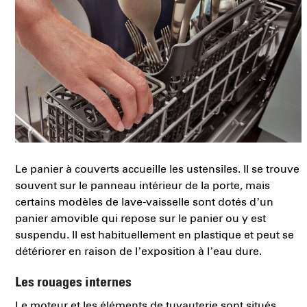
Le panier à couverts accueille les ustensiles. Il se trouve
souvent sur le panneau intérieur de la porte, mais
certains modèles de lave-vaisselle sont dotés d’un
panier amovible qui repose sur le panier ou y est
suspendu. Il est habituellement en plastique et peut se
détériorer en raison de l’exposition à l’eau dure.
Les rouages internes
Le moteur et les éléments de tuyauterie sont situés