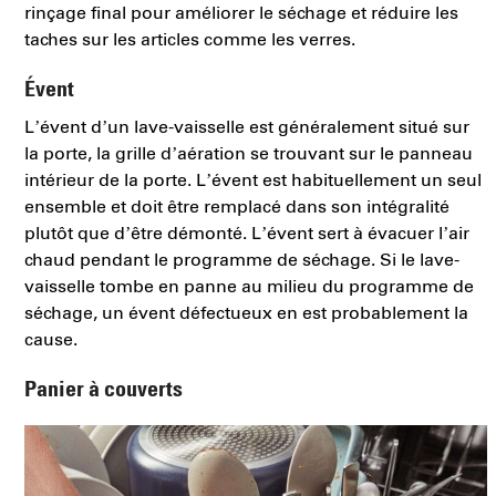
rinçage final pour améliorer le séchage et réduire les
taches sur les articles comme les verres.
Évent
L’évent d’un lave-vaisselle est généralement situé sur
la porte, la grille d’aération se trouvant sur le panneau
intérieur de la porte. L’évent est habituellement un seul
ensemble et doit être remplacé dans son intégralité
plutôt que d’être démonté. L’évent sert à évacuer l’air
chaud pendant le programme de séchage. Si le lave-
vaisselle tombe en panne au milieu du programme de
séchage, un évent défectueux en est probablement la
cause.
Panier à couverts