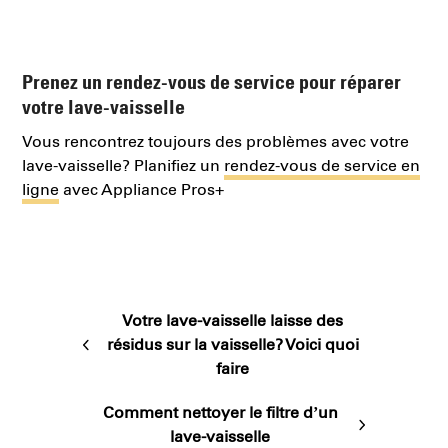
Prenez un rendez-vous de service pour réparer
votre lave-vaisselle
Vous rencontrez toujours des problèmes avec votre
lave-vaisselle? Planifiez un
rendez-vous de service en
ligne
avec Appliance Pros+
Votre lave-vaisselle laisse des
résidus sur la vaisselle? Voici quoi
previous
faire
post:
Comment nettoyer le filtre d’un
next
lave-vaisselle