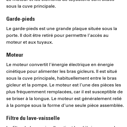
sous la cuve principale.
Garde-pieds
Le garde-pieds est une grande plaque située sous la
porte. Il doit être retiré pour permettre l’accès au
moteur et aux tuyaux.
Moteur
Le moteur convertit l’énergie électrique en énergie
cinétique pour alimenter les bras gicleurs. Il est situé
sous la cuve principale, habituellement entre le bras
gicleur et la pompe. Le moteur est l’une des pièces les
plus fréquemment remplacées, car il est susceptible de
se briser à la longue. Le moteur est généralement relié
à la pompe sous la forme d’une seule pièce assemblée.
Filtre du lave-vaisselle