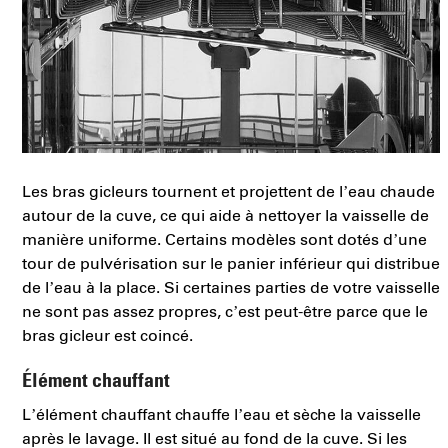
Les bras gicleurs tournent et projettent de l’eau chaude
autour de la cuve, ce qui aide à nettoyer la vaisselle de
manière uniforme. Certains modèles sont dotés d’une
tour de pulvérisation sur le panier inférieur qui distribue
de l’eau à la place. Si certaines parties de votre vaisselle
ne sont pas assez propres, c’est peut-être parce que le
bras gicleur est coincé.
Élément chauffant
L’élément chauffant chauffe l’eau et sèche la vaisselle
après le lavage. Il est situé au fond de la cuve. Si les