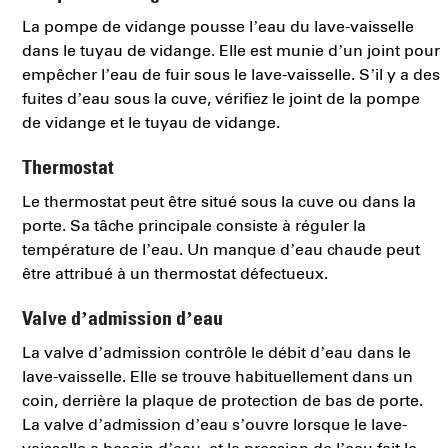
La pompe de vidange pousse l’eau du lave-vaisselle
dans le tuyau de vidange. Elle est munie d’un joint pour
empêcher l’eau de fuir sous le lave-vaisselle. S’il y a des
fuites d’eau sous la cuve, vérifiez le joint de la pompe
de vidange et le tuyau de vidange.
Thermostat
Le thermostat peut être situé sous la cuve ou dans la
porte. Sa tâche principale consiste à réguler la
température de l’eau. Un manque d’eau chaude peut
être attribué à un thermostat défectueux.
Valve d’admission d’eau
La valve d’admission contrôle le débit d’eau dans le
lave-vaisselle. Elle se trouve habituellement dans un
coin, derrière la plaque de protection de bas de porte.
La valve d’admission d’eau s’ouvre lorsque le lave-