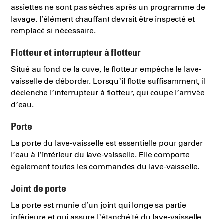
assiettes ne sont pas sèches après un programme de
lavage, l’élément chauffant devrait être inspecté et
remplacé si nécessaire.
Flotteur et interrupteur à flotteur
Situé au fond de la cuve, le flotteur empêche le lave-
vaisselle de déborder. Lorsqu’il flotte suffisamment, il
déclenche l’interrupteur à flotteur, qui coupe l’arrivée
d’eau.
Porte
La porte du lave-vaisselle est essentielle pour garder
l’eau à l’intérieur du lave-vaisselle. Elle comporte
également toutes les commandes du lave-vaisselle.
Joint de porte
La porte est munie d’un joint qui longe sa partie
inférieure et qui assure l’étanchéité du lave-vaisselle