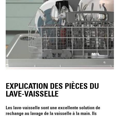
EXPLICATION DES PIÈCES DU
LAVE-VAISSELLE
Les lave-vaisselle sont une excellente solution de
rechange au lavage de la vaisselle à la main. Ils