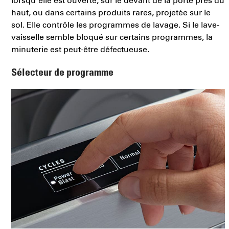
lorsqu’elle est ouverte, sur le devant de la porte près du
haut, ou dans certains produits rares, projetée sur le
sol. Elle contrôle les programmes de lavage. Si le lave-
vaisselle semble bloqué sur certains programmes, la
minuterie est peut-être défectueuse.
Sélecteur de programme