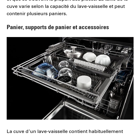
cuve varie selon la capacité du lave-vaisselle et peut
contenir plusieurs paniers.
Panier, supports de panier et accessoires
La cuve d’un lave-vaisselle contient habituellement