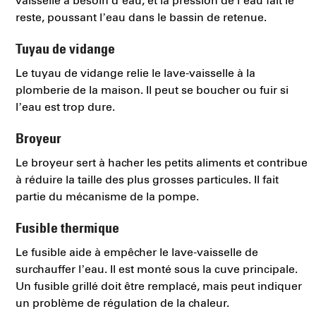
vaisselle a besoin d’eau, et la pression de l’eau fait le
reste, poussant l’eau dans le bassin de retenue.
Tuyau de vidange
Le tuyau de vidange relie le lave-vaisselle à la
plomberie de la maison. Il peut se boucher ou fuir si
l’eau est trop dure.
Broyeur
Le broyeur sert à hacher les petits aliments et contribue
à réduire la taille des plus grosses particules. Il fait
partie du mécanisme de la pompe.
Fusible thermique
Le fusible aide à empêcher le lave-vaisselle de
surchauffer l’eau. Il est monté sous la cuve principale.
Un fusible grillé doit être remplacé, mais peut indiquer
un problème de régulation de la chaleur.