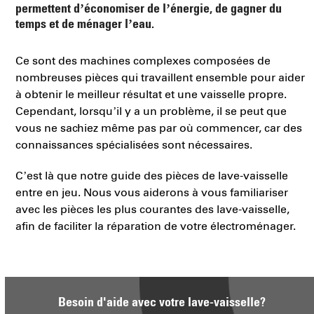
permettent d’économiser de l’énergie, de gagner du
temps et de ménager l’eau.
Ce sont des machines complexes composées de
nombreuses pièces qui travaillent ensemble pour aider
à obtenir le meilleur résultat et une vaisselle propre.
Cependant, lorsqu’il y a un problème, il se peut que
vous ne sachiez même pas par où commencer, car des
connaissances spécialisées sont nécessaires.
C’est là que notre guide des pièces de lave-vaisselle
entre en jeu. Nous vous aiderons à vous familiariser
avec les pièces les plus courantes des lave-vaisselle,
afin de faciliter la réparation de votre électroménager.
Besoin d'aide avec votre lave-vaisselle?