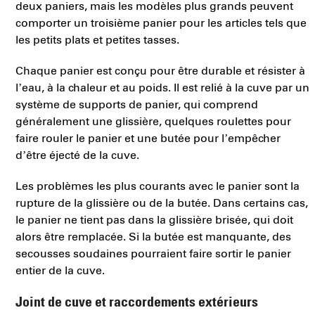
deux paniers, mais les modèles plus grands peuvent
comporter un troisième panier pour les articles tels que
les petits plats et petites tasses.
Chaque panier est conçu pour être durable et résister à
l’eau, à la chaleur et au poids. Il est relié à la cuve par un
système de supports de panier, qui comprend
généralement une glissière, quelques roulettes pour
faire rouler le panier et une butée pour l’empêcher
d’être éjecté de la cuve.
Les problèmes les plus courants avec le panier sont la
rupture de la glissière ou de la butée. Dans certains cas,
le panier ne tient pas dans la glissière brisée, qui doit
alors être remplacée. Si la butée est manquante, des
secousses soudaines pourraient faire sortir le panier
entier de la cuve.
Joint de cuve et raccordements extérieurs