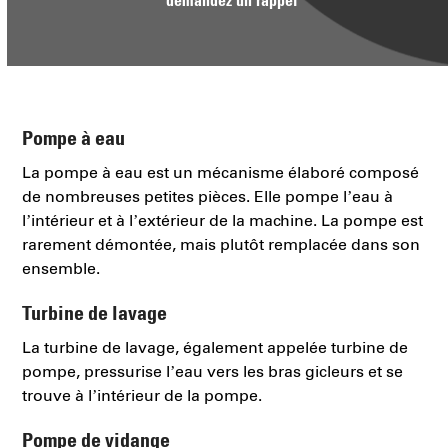
Pompe à eau
La pompe à eau est un mécanisme élaboré composé
de nombreuses petites pièces. Elle pompe l’eau à
l’intérieur et à l’extérieur de la machine. La pompe est
rarement démontée, mais plutôt remplacée dans son
ensemble.
Turbine de lavage
La turbine de lavage, également appelée turbine de
pompe, pressurise l’eau vers les bras gicleurs et se
trouve à l’intérieur de la pompe.
Pompe de vidange