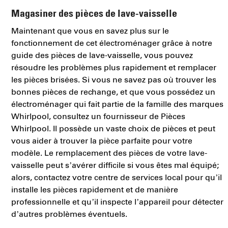
Magasiner des pièces de lave-vaisselle
Maintenant que vous en savez plus sur le
fonctionnement de cet électroménager grâce à notre
guide des pièces de lave-vaisselle, vous pouvez
résoudre les problèmes plus rapidement et remplacer
les pièces brisées. Si vous ne savez pas où trouver les
bonnes pièces de rechange, et que vous possédez un
électroménager qui fait partie de la famille des marques
Whirlpool, consultez un fournisseur de Pièces
Whirlpool. Il possède un vaste choix de pièces et peut
vous aider à trouver la pièce parfaite pour votre
modèle. Le remplacement des pièces de votre lave-
vaisselle peut s’avérer difficile si vous êtes mal équipé;
alors, contactez votre centre de services local pour qu’il
installe les pièces rapidement et de manière
professionnelle et qu’il inspecte l’appareil pour détecter
d’autres problèmes éventuels.