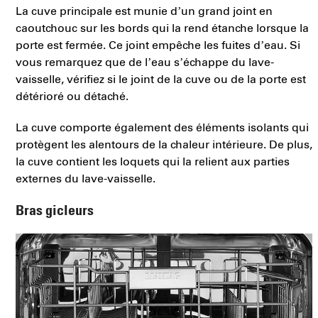
La cuve principale est munie d’un grand joint en
caoutchouc sur les bords qui la rend étanche lorsque la
porte est fermée. Ce joint empêche les fuites d’eau. Si
vous remarquez que de l’eau s’échappe du lave-
vaisselle, vérifiez si le joint de la cuve ou de la porte est
détérioré ou détaché.
La cuve comporte également des éléments isolants qui
protègent les alentours de la chaleur intérieure. De plus,
la cuve contient les loquets qui la relient aux parties
externes du lave-vaisselle.
Bras gicleurs