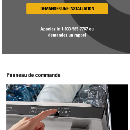
DEMANDER UNE INSTALLATION
Appelez le
1-833-585-7767
ou
demandez un rappel
Panneau de commande