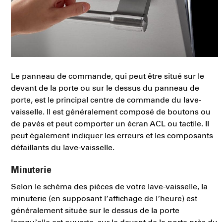
Le panneau de commande, qui peut être situé sur le
devant de la porte ou sur le dessus du panneau de
porte, est le principal centre de commande du lave-
vaisselle. Il est généralement composé de boutons ou
de pavés et peut comporter un écran ACL ou tactile. Il
peut également indiquer les erreurs et les composants
défaillants du lave-vaisselle.
Minuterie
Selon le schéma des pièces de votre lave-vaisselle, la
minuterie (en supposant l’affichage de l’heure) est
généralement située sur le dessus de la porte